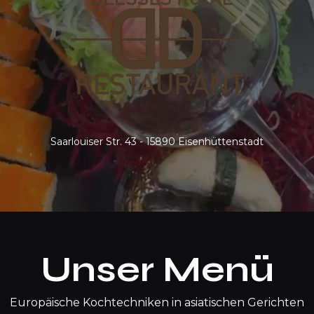
Saarlouiser Str. 43 - 15890 Eisenhüttenstadt
Unser Menü
Europäische Kochtechniken in asiatischen Gerichten