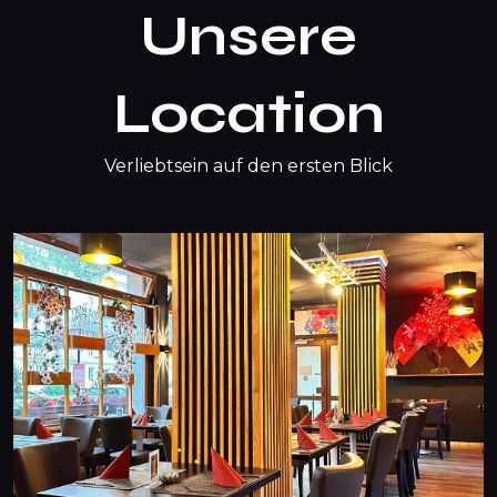
Unsere
Location
Verliebtsein auf den ersten Blick