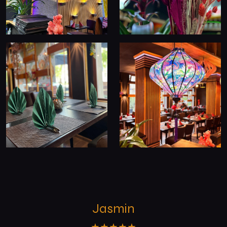
Jasmin