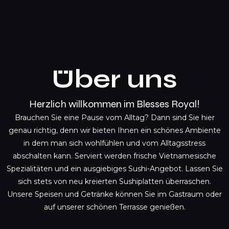
Über uns
Herzlich willkommen im Blesses Royal!
Brauchen Sie eine Pause vom Alltag? Dann sind Sie hier
genau richtig, denn wir bieten Ihnen ein schönes Ambiente
in dem man sich wohlfühlen und vom Alltagsstress
abschalten kann. Serviert werden frische Vietnamesische
Spezialitäten und ein ausgiebiges Sushi-Angebot. Lassen Sie
sich stets von neu kreierten Sushiplatten überraschen.
Unsere Speisen und Getränke können Sie im Gastraum oder
auf unserer schönen Terrasse genießen.