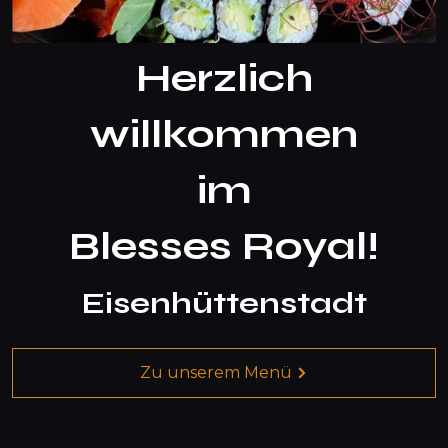
Herzlich
willkommen
im
Blesses Royal!
Eisenhüttenstadt
Zu unserem Menü