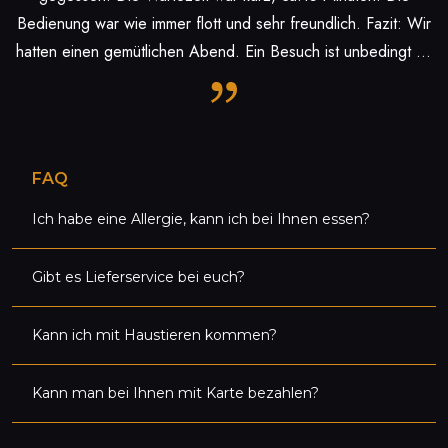
Bedienung war wie immer flott und sehr freundlich. Fazit: Wir
hatten einen gemütlichen Abend. Ein Besuch ist unbedingt zu
empfehlen.
FAQ
Ich habe eine Allergie, kann ich bei Ihnen essen?
Gibt es Lieferservice bei euch?
Kann ich mit Haustieren kommen?
Kann man bei Ihnen mit Karte bezahlen?