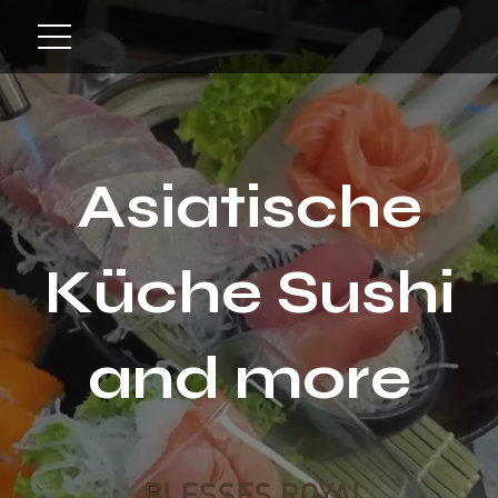
Asiatische
Küche Sushi
and more